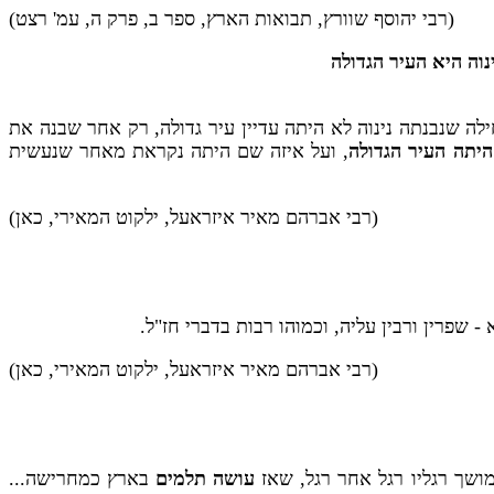
(רבי יהוסף שוורץ, תבואות הארץ, ספר ב, פרק ה, עמ' רצט)
נוה היא העיר הגדולה
חילה שנבנתה נינוה לא היתה עדיין עיר גדולה, רק אחר שבנה את
 היתה העיר הגדולה
, ועל איזה שם היתה נקראת מאחר שנעשית
(רבי אברהם מאיר איזראעל, ילקוט המאירי, כאן)
 שפרין ורבין עליה, וכמוהו רבות בדברי חז"ל.
(רבי אברהם מאיר איזראעל, ילקוט המאירי, כאן)
ושך רגליו רגל אחר רגל, שאז
עושה תלמים
בארץ כמחרישה...