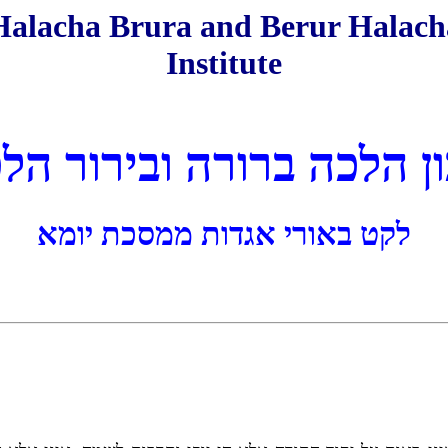
Halacha Brura and Berur Halach
Institute
ן הלכה ברורה ובירור הל
לקט באורי אגדות ממסכת יומא